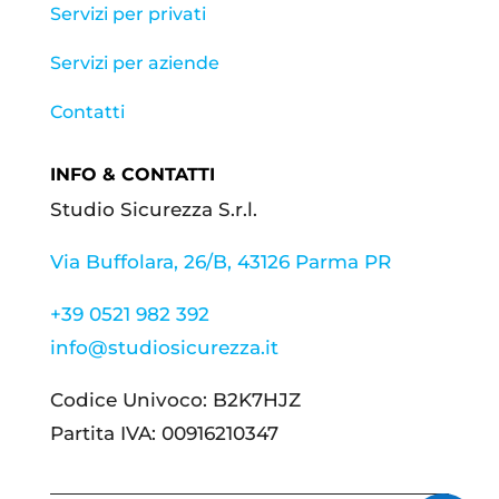
Servizi per privati
Servizi per aziende
Contatti
INFO & CONTATTI
Studio Sicurezza S.r.l.
Via Buffolara, 26/B, 43126 Parma PR
+39 0521 982 392
info@studiosicurezza.it
Codice Univoco: B2K7HJZ
Partita IVA: 00916210347