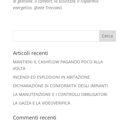
di gestione, il comfort, la sicurezza, il risparmio
energetico.
(
fonte Treccani
).
Articoli recenti
MANTIENI IL CASHFLOW PAGANDO POCO ALLA
VOLTA
INCENDI ED ESPLOSIONI IN ABITAZIONE
DICHIARAZIONE DI CONFORMITA’ DEGLI IMPIANTI
LA MANUTENZIONE E I CONTROLLI OBBLIGATORI
LA GAZZA E LA VIDEOVERIFICA
Commenti recenti