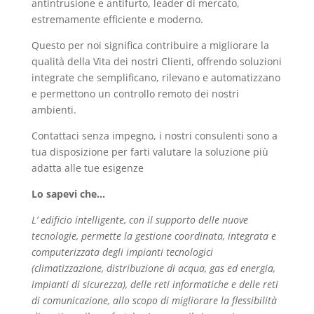
antintrusione e antifurto, leader di mercato,
estremamente efficiente e moderno.
Questo per noi significa contribuire a migliorare la
qualità della Vita dei nostri Clienti, offrendo soluzioni
integrate che semplificano, rilevano e automatizzano
e permettono un controllo remoto dei nostri
ambienti.
Contattaci senza impegno, i nostri consulenti sono a
tua disposizione per farti valutare la soluzione più
adatta alle tue esigenze
Lo sapevi che…
L’ edificio intelligente, con il supporto delle nuove
tecnologie, permette la gestione coordinata, integrata e
computerizzata degli impianti tecnologici
(climatizzazione, distribuzione di acqua, gas ed energia,
impianti di sicurezza), delle reti informatiche e delle reti
di comunicazione, allo scopo di migliorare la flessibilità