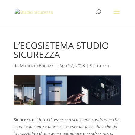
L’ECOSISTEMA STUDIO
SICUREZZA
da
Maurizio Bonazzi
|
Ago 22, 2023
|
Sicurezza
Sicurezza:
Il fatto di essere sicuro, come condizione che
rende e fa sentire di essere esente da pericoli, o che dà
la possibilità di prevenire, eliminare o rendere meno