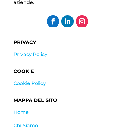
aziende.
PRIVACY
Privacy Policy
COOKIE
Cookie Policy
MAPPA DEL SITO
Home
Chi Siamo