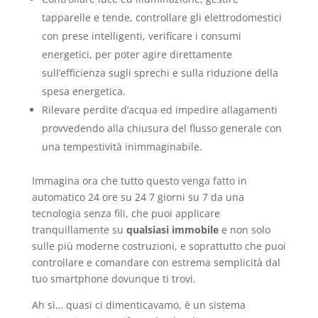
tapparelle e tende, controllare gli elettrodomestici
con prese intelligenti, verificare i consumi
energetici, per poter agire direttamente
sull’efficienza sugli sprechi e sulla riduzione della
spesa energetica.
Rilevare perdite d’acqua ed impedire allagamenti
provvedendo alla chiusura del flusso generale con
una tempestività inimmaginabile.
Immagina ora che tutto questo venga fatto in
automatico 24 ore su 24 7 giorni su 7 da una
tecnologia senza fili, che puoi applicare
tranquillamente su
qualsiasi immobile
e non solo
sulle più moderne costruzioni, e soprattutto che puoi
controllare e comandare con estrema semplicità dal
tuo smartphone dovunque ti trovi.
Ah sì… quasi ci dimenticavamo, è un sistema