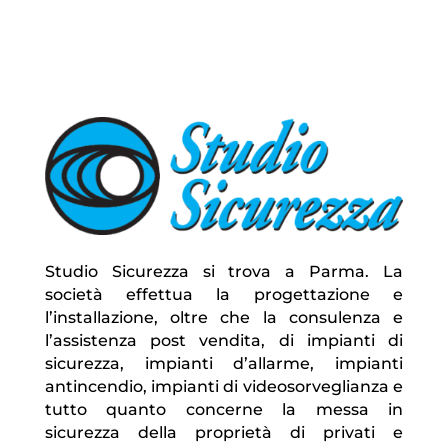
Studio Sicurezza si trova a Parma. La
società effettua la progettazione e
l’installazione, oltre che la consulenza e
l’assistenza post vendita, di impianti di
sicurezza, impianti d’allarme, impianti
antincendio, impianti di videosorveglianza e
tutto quanto concerne la messa in
sicurezza della proprietà di privati e