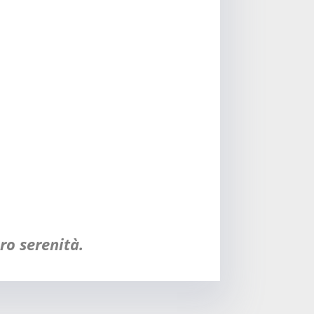
ro serenità.