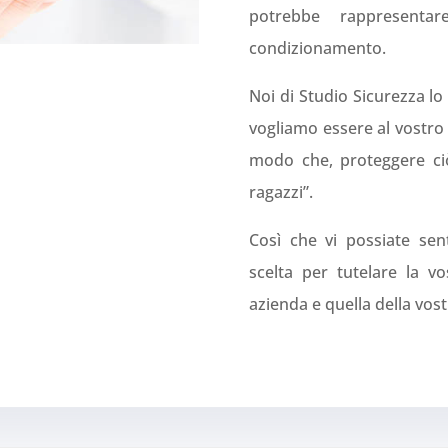
potrebbe rappresent
condizionamento.
Noi di Studio Sicurezza l
vogliamo essere al vostro 
modo che, proteggere ci
ragazzi”.
Così che vi possiate sen
scelta per tutelare la vo
azienda e quella della vost