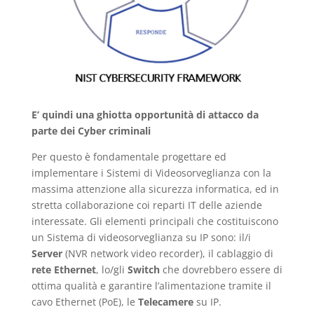
E’ quindi una ghiotta opportunità di attacco da
parte dei Cyber criminali
Per questo è fondamentale progettare ed
implementare i Sistemi di Videosorveglianza con la
massima attenzione alla sicurezza informatica, ed in
stretta collaborazione coi reparti IT delle aziende
interessate. Gli elementi principali che costituiscono
un Sistema di videosorveglianza su IP sono: il/i
Server
(NVR network video recorder), il cablaggio di
rete Ethernet
, lo/gli
Switch
che dovrebbero essere di
ottima qualità e garantire l’alimentazione tramite il
cavo Ethernet (PoE), le
Telecamere
su IP.