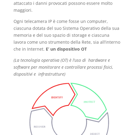
attaccato i danni provocati possono essere molto
maggiori.
Ogni telecamera IP è come fosse un computer,
ciascuna dotata del suo Sistema Operativo della sua
memoria e del suo spazio di storage e ciascuna
lavora come uno strumento della Rete, sia all’interno
che in Internet.
E’ un dispositivo OT
(La tecnologia operativa (OT) è l’uso di hardware e
software per monitorare e controllare processi fisici,
dispositivi e infrastrutture)