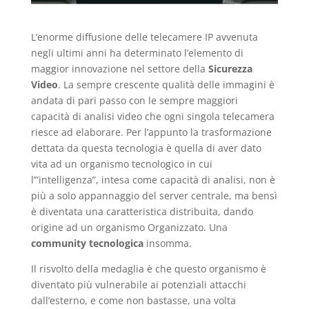
L’enorme diffusione delle telecamere IP avvenuta
negli ultimi anni ha determinato l’elemento di
maggior innovazione nel settore della
Sicurezza
Video
. La sempre crescente qualità delle immagini è
andata di pari passo con le sempre maggiori
capacità di analisi video che ogni singola telecamera
riesce ad elaborare. Per l’appunto la trasformazione
dettata da questa tecnologia è quella di aver dato
vita ad un organismo tecnologico in cui
l’”intelligenza”, intesa come capacità di analisi, non è
più a solo appannaggio del server centrale, ma bensì
è diventata una caratteristica distribuita, dando
origine ad un organismo Organizzato. Una
community tecnologica
insomma.
Il risvolto della medaglia è che questo organismo è
diventato più vulnerabile ai potenziali attacchi
dall’esterno, e come non bastasse, una volta