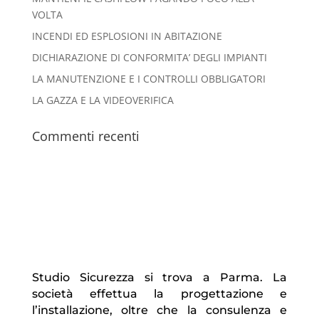
VOLTA
INCENDI ED ESPLOSIONI IN ABITAZIONE
DICHIARAZIONE DI CONFORMITA’ DEGLI IMPIANTI
LA MANUTENZIONE E I CONTROLLI OBBLIGATORI
LA GAZZA E LA VIDEOVERIFICA
Commenti recenti
Studio Sicurezza si trova a Parma. La
società effettua la progettazione e
l’installazione, oltre che la consulenza e