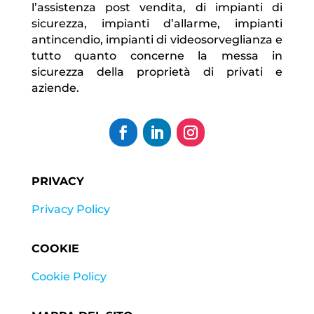
l’assistenza post vendita, di impianti di
sicurezza, impianti d’allarme, impianti
antincendio, impianti di videosorveglianza e
tutto quanto concerne la messa in
sicurezza della proprietà di privati e
aziende.
PRIVACY
Privacy Policy
COOKIE
Cookie Policy