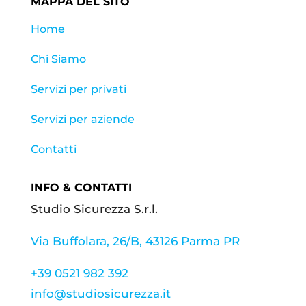
MAPPA DEL SITO
Home
Chi Siamo
Servizi per privati
Servizi per aziende
Contatti
INFO & CONTATTI
Studio Sicurezza S.r.l.
Via Buffolara, 26/B, 43126 Parma PR
+39 0521 982 392
info@studiosicurezza.it