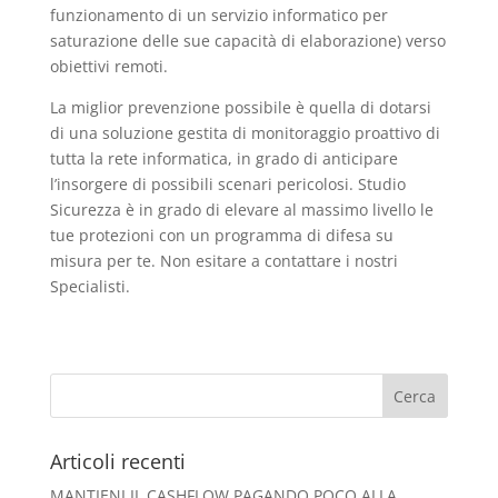
funzionamento di un servizio informatico per
saturazione delle sue capacità di elaborazione) verso
obiettivi remoti.
La miglior prevenzione possibile è quella di dotarsi
di una soluzione gestita di monitoraggio proattivo di
tutta la rete informatica, in grado di anticipare
l’insorgere di possibili scenari pericolosi. Studio
Sicurezza è in grado di elevare al massimo livello le
tue protezioni con un programma di difesa su
misura per te. Non esitare a contattare i nostri
Specialisti.
Articoli recenti
MANTIENI IL CASHFLOW PAGANDO POCO ALLA