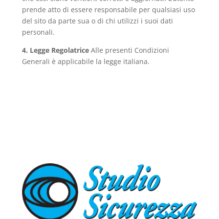
prende atto di essere responsabile per qualsiasi uso
del sito da parte sua o di chi utilizzi i suoi dati
personali.
4. Legge Regolatrice
Alle presenti Condizioni
Generali è applicabile la legge italiana.