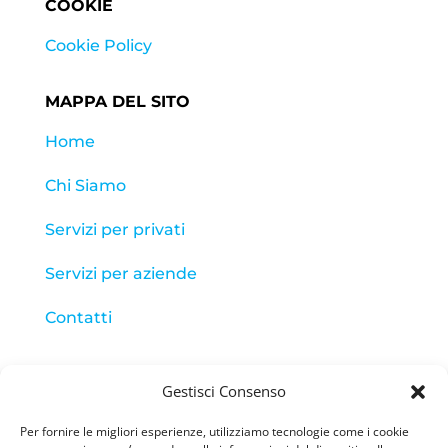
COOKIE
Cookie Policy
MAPPA DEL SITO
Home
Chi Siamo
Servizi per privati
Servizi per aziende
Contatti
INFO & CONTATTI
Gestisci Consenso
Studio Sicurezza S.r.l.
Per fornire le migliori esperienze, utilizziamo tecnologie come i cookie