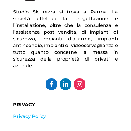
Studio Sicurezza si trova a Parma. La
società effettua la progettazione e
l’installazione, oltre che la consulenza e
l’assistenza post vendita, di impianti di
sicurezza, impianti d’allarme, impianti
antincendio, impianti di videosorveglianza e
tutto quanto concerne la messa in
sicurezza della proprietà di privati e
aziende.
PRIVACY
Privacy Policy