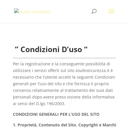
” Condizioni D’uso “
Per la registrazione e la conseguente possibilità di
utilizzare i servizi offerti sul sito studiosicurezza.it è
necessario che l’utente accetti le seguenti Condizioni
generali per l’uso del sito e che fornisca il proprio
consenso relativamente al trattamento dei suoi dati
personali dopo avere preso visione della informativa
ai sensi del D.lgs 196/2003.
CONDIZIONI GENERALI PER L’USO DEL SITO
1. Proprietà, Contenuto del Sito, Copyright e Marchi