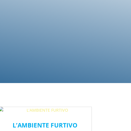
L’AMBIENTE FURTIVO