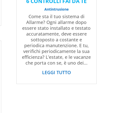
6 CONTROLLI FAI DA TE
Antintrusione
Come sta il tuo sistema di
Allarme? Ogni allarme dopo
essere stato installato e testato
accuratamente, deve essere
sottoposto a costante e
periodica manutenzione. E tu,
verifichi periodicamente la sua
efficienza? L’estate, e le vacanze
che porta con se, è uno dei...
LEGGI TUTTO