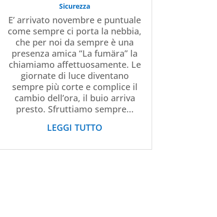
Sicurezza
E’ arrivato novembre e puntuale
come sempre ci porta la nebbia,
che per noi da sempre è una
presenza amica “La fumära” la
chiamiamo affettuosamente. Le
giornate di luce diventano
sempre più corte e complice il
cambio dell’ora, il buio arriva
presto. Sfruttiamo sempre...
LEGGI TUTTO