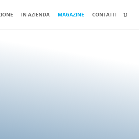
ZIONE
IN AZIENDA
MAGAZINE
CONTATTI