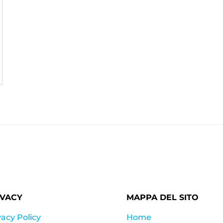
IVACY
MAPPA DEL SITO
vacy Policy
Home