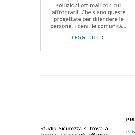
soluzioni ottimali con cui
affrontarli. Che siano queste
progettate per difendere le
persone, i beni, le comunità...
LEGGI TUTTO
PR
Studio Sicurezza si trova a
Pri