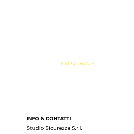
Post successivi »
INFO & CONTATTI
Studio Sicurezza S.r.l.