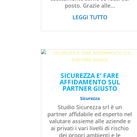
posto. Grazie alle...
LEGGI TUTTO
SICUREZZA E’ FARE
AFFIDAMENTO SUL
PARTNER GIUSTO
Sicurezza
Studio Sicurezza srl è un
partner affidabile ed esperto nel
valutare assieme alle aziende e
ai privati i vari livelli di rischio
dei propri ambienti e le