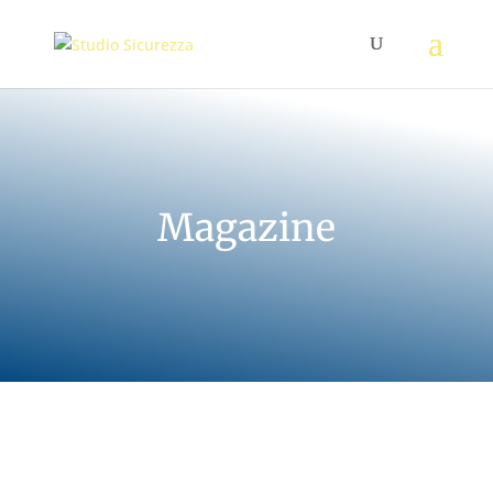
Magazine