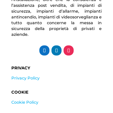
l’assistenza post vendita, di impianti di
sicurezza, impianti d’allarme, impianti
antincendio, impianti di videosorveglianza e
tutto quanto concerne la messa in
sicurezza della proprietà di privati e
aziende.
PRIVACY
Privacy Policy
COOKIE
Cookie Policy