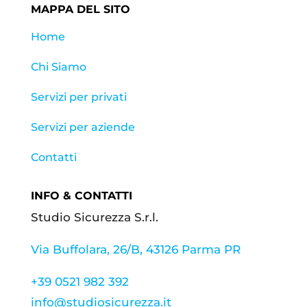
MAPPA DEL SITO
Home
Chi Siamo
Servizi per privati
Servizi per aziende
Contatti
INFO & CONTATTI
Studio Sicurezza S.r.l.
Via Buffolara, 26/B, 43126 Parma PR
+39 0521 982 392
info@studiosicurezza.it